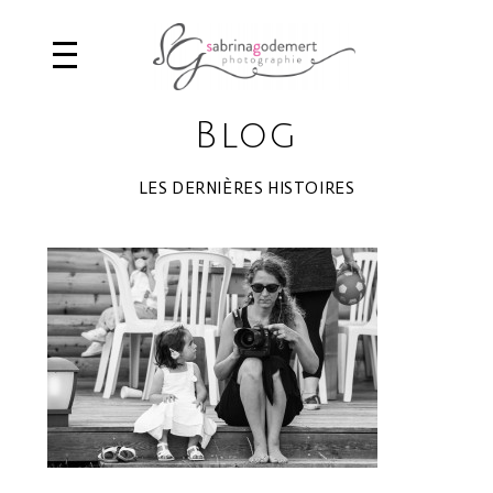
Blog
LES DERNIÈRES HISTOIRES