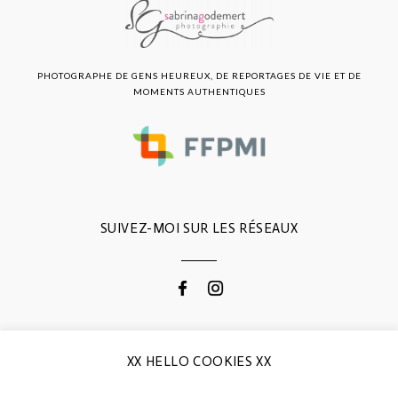
PHOTOGRAPHE DE GENS HEUREUX, DE REPORTAGES DE VIE ET DE
MOMENTS AUTHENTIQUES
SUIVEZ-MOI SUR LES RÉSEAUX
CONTACTEZ-MOI
XX HELLO COOKIES XX