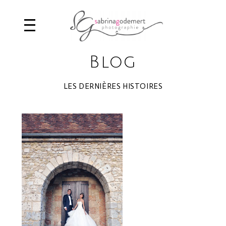
Blog
LES DERNIÈRES HISTOIRES