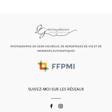
PHOTOGRAPHE DE GENS HEUREUX, DE REPORTAGES DE VIE ET DE
MOMENTS AUTHENTIQUES
SUIVEZ-MOI SUR LES RÉSEAUX