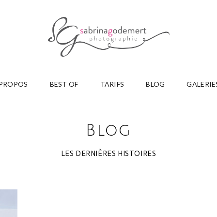
 PROPOS
BEST OF
TARIFS
BLOG
GALERIE
Blog
LES DERNIÈRES HISTOIRES