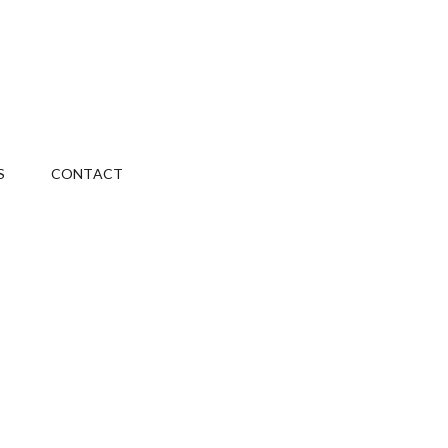
S
CONTACT