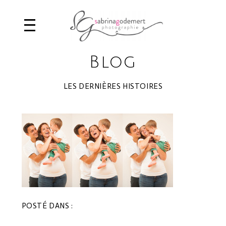
Blog
LES DERNIÈRES HISTOIRES
POSTÉ DANS :