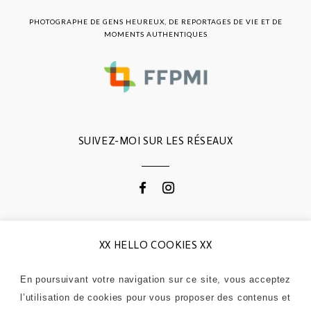
PHOTOGRAPHE DE GENS HEUREUX, DE REPORTAGES DE VIE ET DE
MOMENTS AUTHENTIQUES
SUIVEZ-MOI SUR LES RÉSEAUX
CONTACTEZ-MOI
XX HELLO COOKIES XX
En poursuivant votre navigation sur ce site, vous acceptez
0664868311
l’utilisation de cookies pour vous proposer des contenus et
contactgodemert@gmail.com