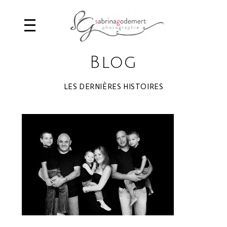
Blog
LES DERNIÈRES HISTOIRES