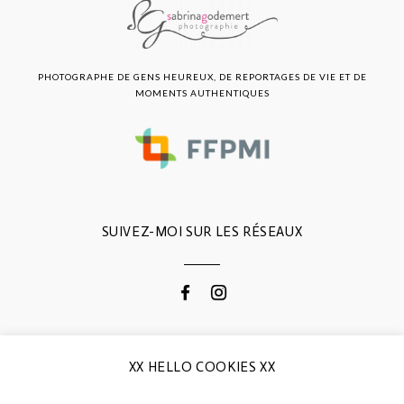
PHOTOGRAPHE DE GENS HEUREUX, DE REPORTAGES DE VIE ET DE
MOMENTS AUTHENTIQUES
SUIVEZ-MOI SUR LES RÉSEAUX
CONTACTEZ-MOI
XX HELLO COOKIES XX