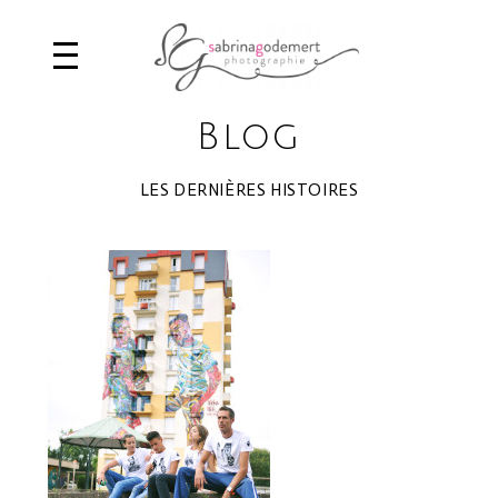
Blog
LES DERNIÈRES HISTOIRES