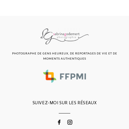
PHOTOGRAPHE DE GENS HEUREUX, DE REPORTAGES DE VIE ET DE
MOMENTS AUTHENTIQUES
SUIVEZ-MOI SUR LES RÉSEAUX