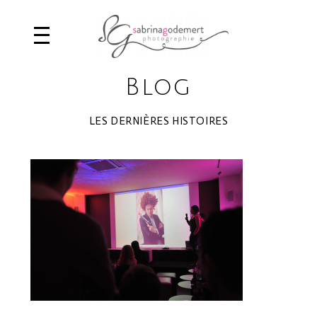
Blog
LES DERNIÈRES HISTOIRES