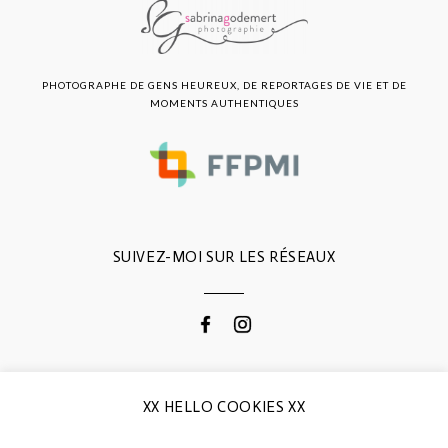
PHOTOGRAPHE DE GENS HEUREUX, DE REPORTAGES DE VIE ET DE
MOMENTS AUTHENTIQUES
SUIVEZ-MOI SUR LES RÉSEAUX
CONTACTEZ-MOI
XX HELLO COOKIES XX