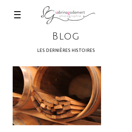
Blog
LES DERNIÈRES HISTOIRES