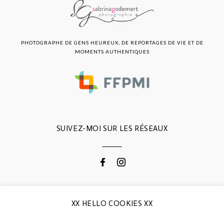
PHOTOGRAPHE DE GENS HEUREUX, DE REPORTAGES DE VIE ET DE
MOMENTS AUTHENTIQUES
SUIVEZ-MOI SUR LES RÉSEAUX
CONTACTEZ-MOI
XX HELLO COOKIES XX