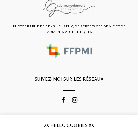
PHOTOGRAPHE DE GENS HEUREUX, DE REPORTAGES DE VIE ET DE
MOMENTS AUTHENTIQUES
SUIVEZ-MOI SUR LES RÉSEAUX
CONTACTEZ-MOI
XX HELLO COOKIES XX