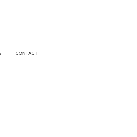
S
CONTACT