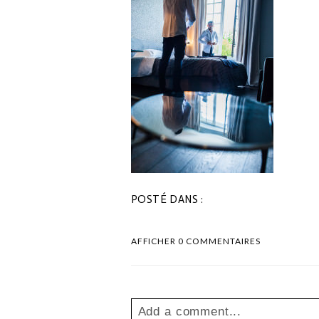
POSTÉ DANS :
AFFICHER
0 COMMENTAIRES
Add a comment...