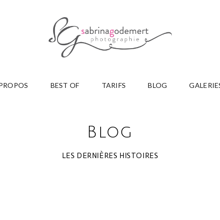
 PROPOS
BEST OF
TARIFS
BLOG
GALERIE
Blog
LES DERNIÈRES HISTOIRES