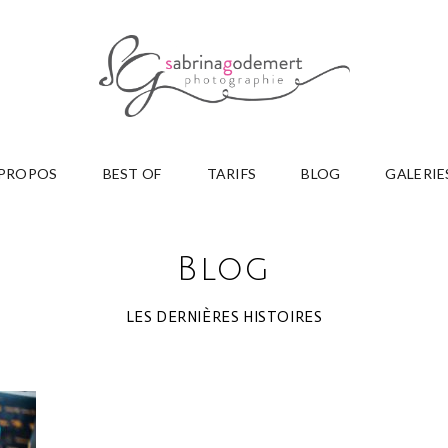
 PROPOS
BEST OF
TARIFS
BLOG
GALERIE
Blog
LES DERNIÈRES HISTOIRES