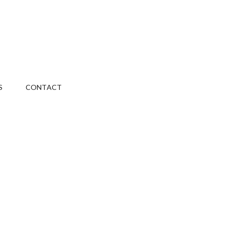
S
CONTACT