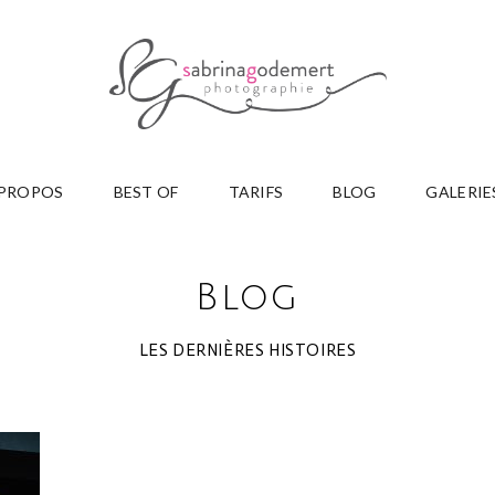
 PROPOS
BEST OF
TARIFS
BLOG
GALERIE
Blog
LES DERNIÈRES HISTOIRES