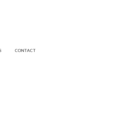
S
CONTACT