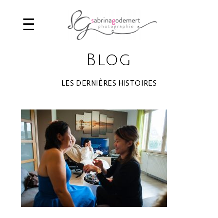
Blog
LES DERNIÈRES HISTOIRES