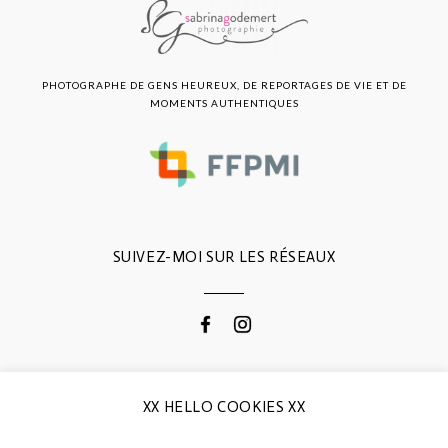
PHOTOGRAPHE DE GENS HEUREUX, DE REPORTAGES DE VIE ET DE
MOMENTS AUTHENTIQUES
SUIVEZ-MOI SUR LES RÉSEAUX
CONTACTEZ-MOI
XX HELLO COOKIES XX