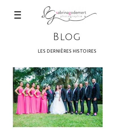
Blog
LES DERNIÈRES HISTOIRES