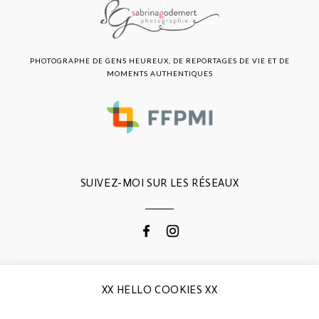
PHOTOGRAPHE DE GENS HEUREUX, DE REPORTAGES DE VIE ET DE
MOMENTS AUTHENTIQUES
SUIVEZ-MOI SUR LES RÉSEAUX
CONTACTEZ-MOI
XX HELLO COOKIES XX