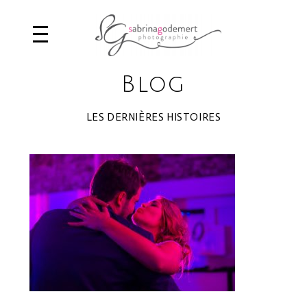
Blog
LES DERNIÈRES HISTOIRES