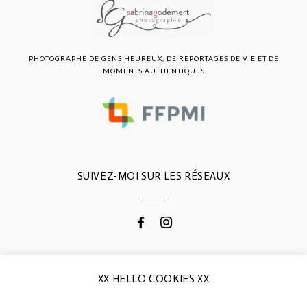
PHOTOGRAPHE DE GENS HEUREUX, DE REPORTAGES DE VIE ET DE
MOMENTS AUTHENTIQUES
SUIVEZ-MOI SUR LES RÉSEAUX
CONTACTEZ-MOI
XX HELLO COOKIES XX