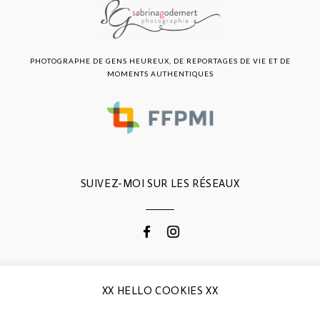
PHOTOGRAPHE DE GENS HEUREUX, DE REPORTAGES DE VIE ET DE
MOMENTS AUTHENTIQUES
SUIVEZ-MOI SUR LES RÉSEAUX
CONTACTEZ-MOI
XX HELLO COOKIES XX