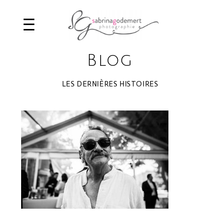
Blog
LES DERNIÈRES HISTOIRES