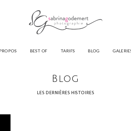
 PROPOS
BEST OF
TARIFS
BLOG
GALERIE
Blog
LES DERNIÈRES HISTOIRES