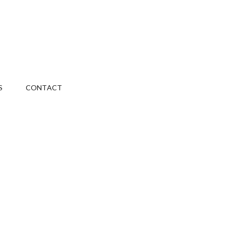
S
CONTACT