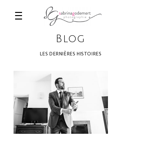
Blog
LES DERNIÈRES HISTOIRES