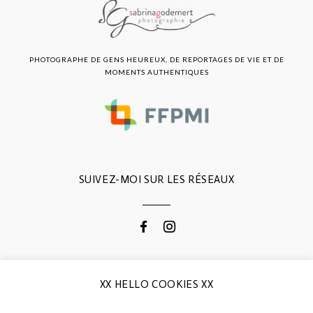
PHOTOGRAPHE DE GENS HEUREUX, DE REPORTAGES DE VIE ET DE
MOMENTS AUTHENTIQUES
SUIVEZ-MOI SUR LES RÉSEAUX
CONTACTEZ-MOI
XX HELLO COOKIES XX