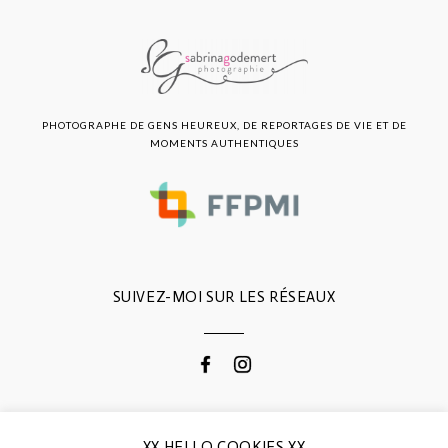
PHOTOGRAPHE DE GENS HEUREUX, DE REPORTAGES DE VIE ET DE
MOMENTS AUTHENTIQUES
SUIVEZ-MOI SUR LES RÉSEAUX
CONTACTEZ-MOI
XX HELLO COOKIES XX