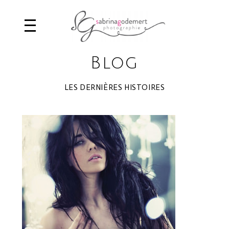
Blog
LES DERNIÈRES HISTOIRES