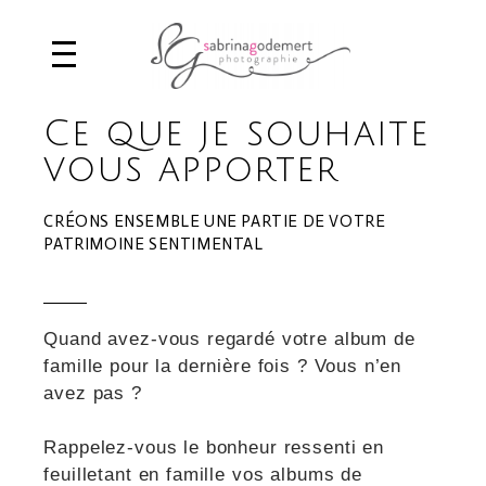
Ce que je souhaite
vous apporter
CRÉONS ENSEMBLE UNE PARTIE DE VOTRE
PATRIMOINE SENTIMENTAL
Quand avez-vous regardé votre album de
famille pour la dernière fois ? Vous n’en
avez pas ?
Rappelez-vous le bonheur ressenti en
feuilletant en famille vos albums de