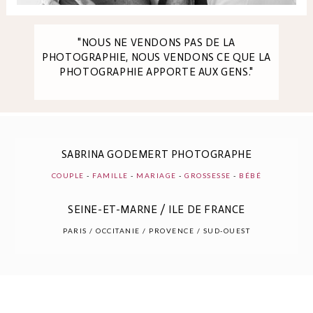
"NOUS NE VENDONS PAS DE LA
PHOTOGRAPHIE, NOUS VENDONS CE QUE LA
PHOTOGRAPHIE APPORTE AUX GENS."
SABRINA GODEMERT PHOTOGRAPHE
COUPLE
-
FAMILLE
-
MARIAGE
-
GROSSESSE
-
BÉBÉ
SEINE-ET-MARNE / ILE DE FRANCE
PARIS / OCCITANIE / PROVENCE / SUD-OUEST