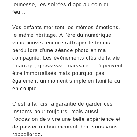
jeunesse, les soirées diapo au coin du
feu…
Vos enfants méritent les mêmes émotions,
le même héritage. A l’ère du numérique
vous pouvez encore rattraper le temps
perdu lors d’une séance photo en ma
compagnie. Les évènements clés de la vie
(mariage, grossesse, naissance…) peuvent
être immortalisés mais pourquoi pas
également un moment simple en famille ou
en couple.
C’est à la fois la garantie de garder ces
instants pour toujours, mais aussi
l’occasion de vivre une belle expérience et
de passer un bon moment dont vous vous
rappellerez.