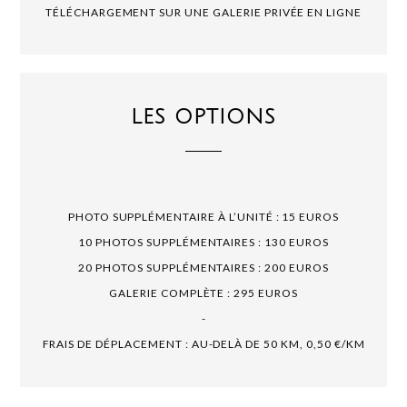
TÉLÉCHARGEMENT SUR UNE GALERIE PRIVÉE EN LIGNE
LES OPTIONS
PHOTO SUPPLÉMENTAIRE À L’UNITÉ : 15 EUROS
10 PHOTOS SUPPLÉMENTAIRES : 130 EUROS
20 PHOTOS SUPPLÉMENTAIRES : 200 EUROS
GALERIE COMPLÈTE : 295 EUROS
-
FRAIS DE DÉPLACEMENT : AU-DELÀ DE 50 KM, 0,50 €/KM