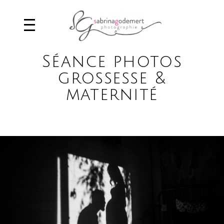
Séance photos
grossesse &
maternité