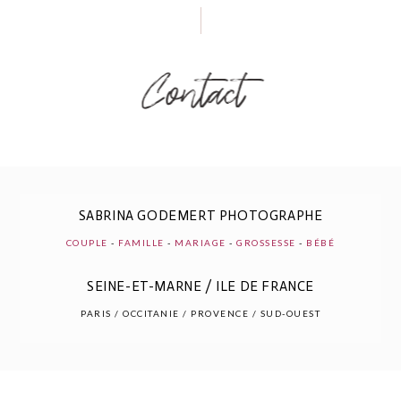
Contact
SABRINA GODEMERT PHOTOGRAPHE
COUPLE
-
FAMILLE
-
MARIAGE
-
GROSSESSE
-
BÉBÉ
SEINE-ET-MARNE / ILE DE FRANCE
PARIS / OCCITANIE / PROVENCE / SUD-OUEST