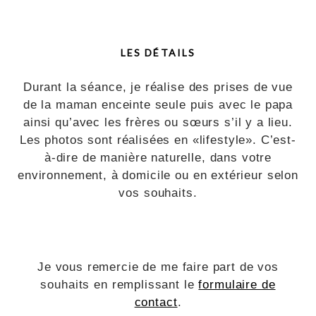
LES DÉTAILS
Durant la séance, je réalise des prises de vue
de la maman enceinte seule puis avec le papa
ainsi qu’avec les frères ou sœurs s’il y a lieu.
Les photos sont réalisées en «lifestyle». C’est-
à-dire de manière naturelle, dans votre
environnement, à domicile ou en extérieur selon
vos souhaits.
Je vous remercie de me faire part de vos
souhaits en remplissant le
formulaire de
contact
.