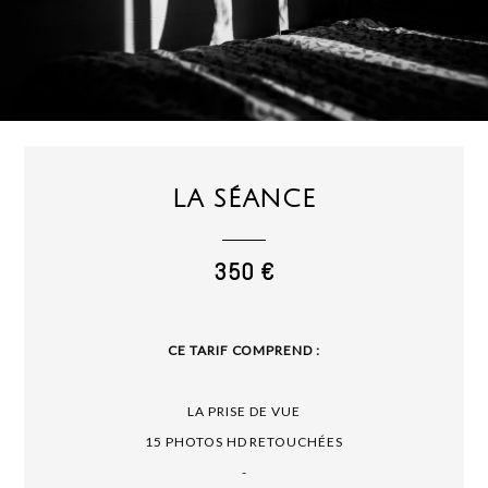
LA SÉANCE
350 €
CE TARIF COMPREND :
LA PRISE DE VUE
15 PHOTOS HD RETOUCHÉES
-