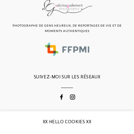
PHOTOGRAPHE DE GENS HEUREUX, DE REPORTAGES DE VIE ET DE
MOMENTS AUTHENTIQUES
SUIVEZ-MOI SUR LES RÉSEAUX
CONTACTEZ-MOI
XX HELLO COOKIES XX