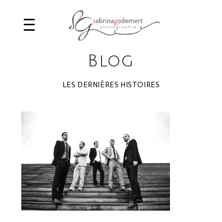
Blog
LES DERNIÈRES HISTOIRES