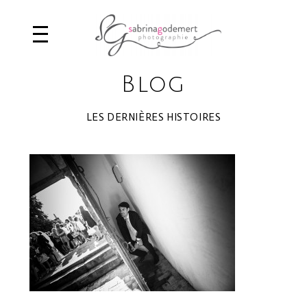
Blog
LES DERNIÈRES HISTOIRES