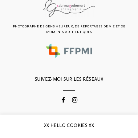
PHOTOGRAPHE DE GENS HEUREUX, DE REPORTAGES DE VIE ET DE
MOMENTS AUTHENTIQUES
SUIVEZ-MOI SUR LES RÉSEAUX
CONTACTEZ-MOI
XX HELLO COOKIES XX