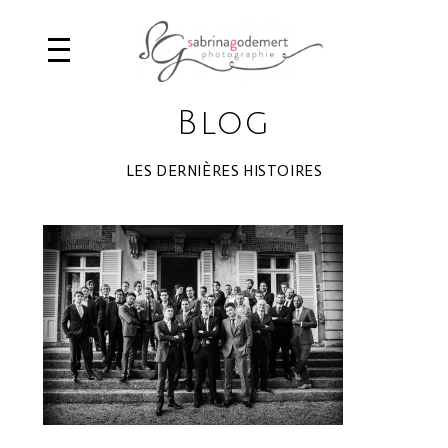
Blog
LES DERNIÈRES HISTOIRES