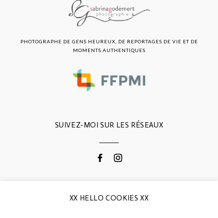
PHOTOGRAPHE DE GENS HEUREUX, DE REPORTAGES DE VIE ET DE
MOMENTS AUTHENTIQUES
SUIVEZ-MOI SUR LES RÉSEAUX
CONTACTEZ-MOI
XX HELLO COOKIES XX