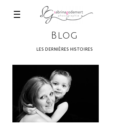
Blog
LES DERNIÈRES HISTOIRES