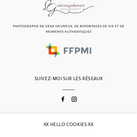
PHOTOGRAPHE DE GENS HEUREUX, DE REPORTAGES DE VIE ET DE
MOMENTS AUTHENTIQUES
SUIVEZ-MOI SUR LES RÉSEAUX
CONTACTEZ-MOI
XX HELLO COOKIES XX