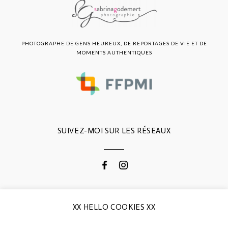
PHOTOGRAPHE DE GENS HEUREUX, DE REPORTAGES DE VIE ET DE
MOMENTS AUTHENTIQUES
SUIVEZ-MOI SUR LES RÉSEAUX
CONTACTEZ-MOI
XX HELLO COOKIES XX