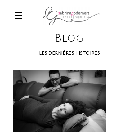
Blog
LES DERNIÈRES HISTOIRES