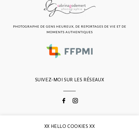
PHOTOGRAPHE DE GENS HEUREUX, DE REPORTAGES DE VIE ET DE
MOMENTS AUTHENTIQUES
SUIVEZ-MOI SUR LES RÉSEAUX
CONTACTEZ-MOI
XX HELLO COOKIES XX