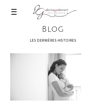
Blog
LES DERNIÈRES HISTOIRES