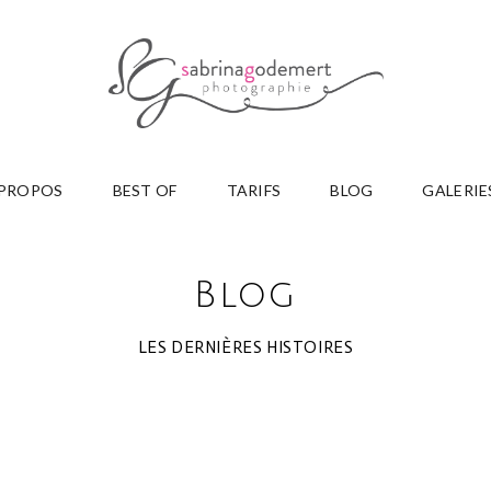
 PROPOS
BEST OF
TARIFS
BLOG
GALERIE
Blog
LES DERNIÈRES HISTOIRES