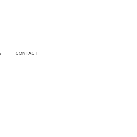
S
CONTACT