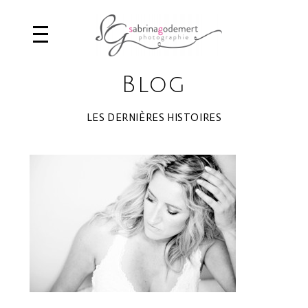
Blog
LES DERNIÈRES HISTOIRES