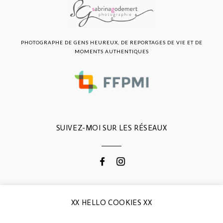
PHOTOGRAPHE DE GENS HEUREUX, DE REPORTAGES DE VIE ET DE
MOMENTS AUTHENTIQUES
SUIVEZ-MOI SUR LES RÉSEAUX
CONTACTEZ-MOI
XX HELLO COOKIES XX