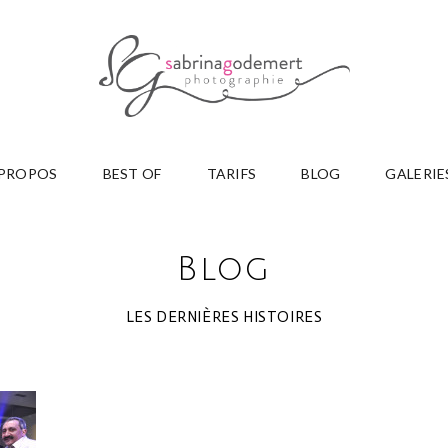
 PROPOS
BEST OF
TARIFS
BLOG
GALERIE
Blog
LES DERNIÈRES HISTOIRES