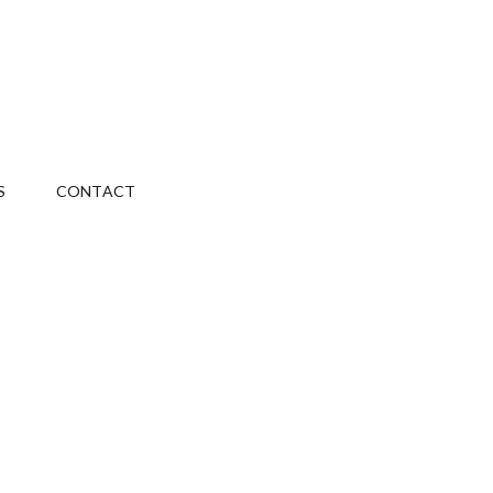
S
CONTACT