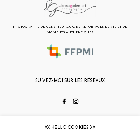
PHOTOGRAPHE DE GENS HEUREUX, DE REPORTAGES DE VIE ET DE
MOMENTS AUTHENTIQUES
SUIVEZ-MOI SUR LES RÉSEAUX
CONTACTEZ-MOI
XX HELLO COOKIES XX