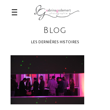
Blog
LES DERNIÈRES HISTOIRES