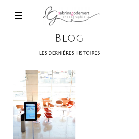
Blog
LES DERNIÈRES HISTOIRES