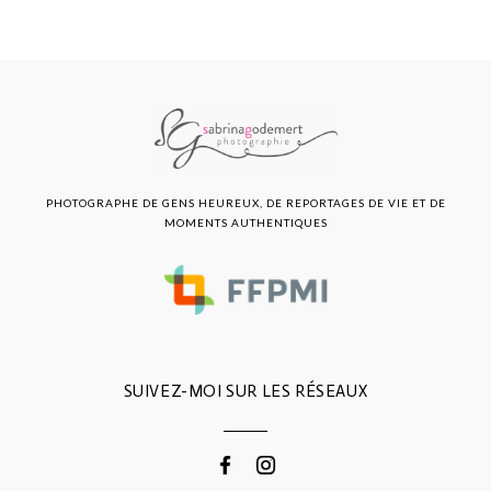
PHOTOGRAPHE DE GENS HEUREUX, DE REPORTAGES DE VIE ET DE
MOMENTS AUTHENTIQUES
SUIVEZ-MOI SUR LES RÉSEAUX