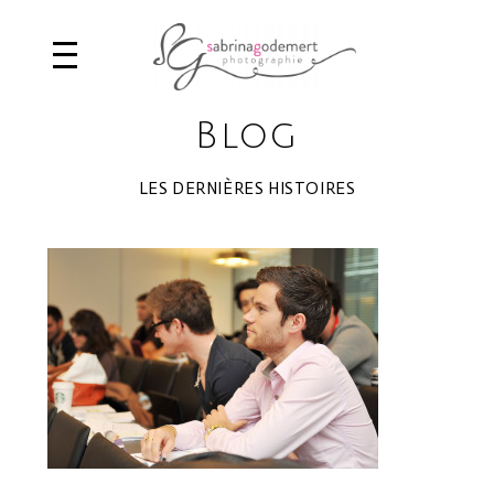
Blog
LES DERNIÈRES HISTOIRES