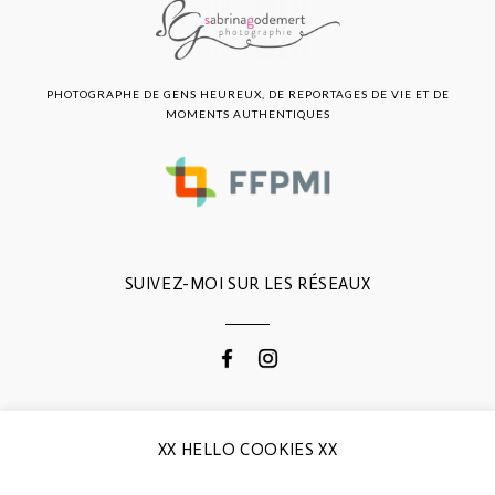
PHOTOGRAPHE DE GENS HEUREUX, DE REPORTAGES DE VIE ET DE
MOMENTS AUTHENTIQUES
SUIVEZ-MOI SUR LES RÉSEAUX
CONTACTEZ-MOI
XX HELLO COOKIES XX