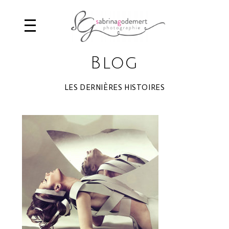
Blog
LES DERNIÈRES HISTOIRES