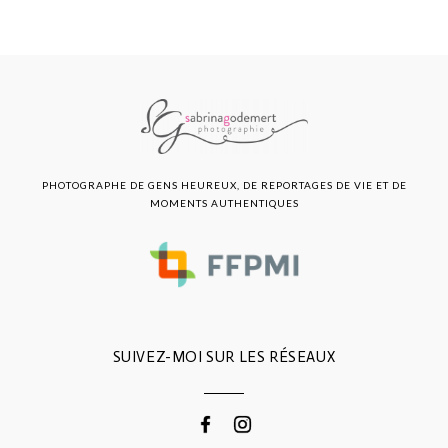
PHOTOGRAPHE DE GENS HEUREUX, DE REPORTAGES DE VIE ET DE
MOMENTS AUTHENTIQUES
SUIVEZ-MOI SUR LES RÉSEAUX