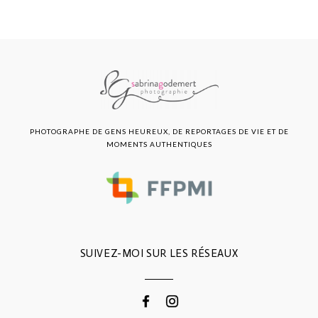
PHOTOGRAPHE DE GENS HEUREUX, DE REPORTAGES DE VIE ET DE
MOMENTS AUTHENTIQUES
SUIVEZ-MOI SUR LES RÉSEAUX