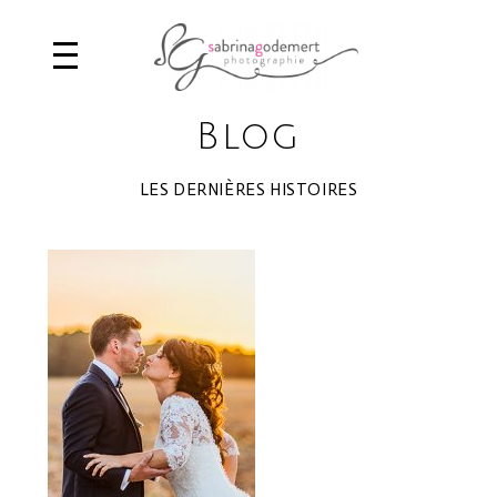
Blog
LES DERNIÈRES HISTOIRES