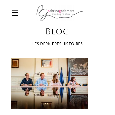
Blog
LES DERNIÈRES HISTOIRES