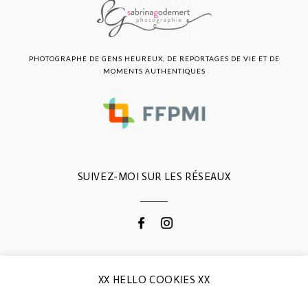
PHOTOGRAPHE DE GENS HEUREUX, DE REPORTAGES DE VIE ET DE
MOMENTS AUTHENTIQUES
SUIVEZ-MOI SUR LES RÉSEAUX
CONTACTEZ-MOI
XX HELLO COOKIES XX