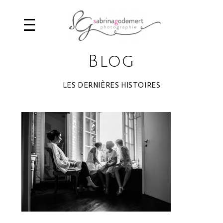
Blog
LES DERNIÈRES HISTOIRES