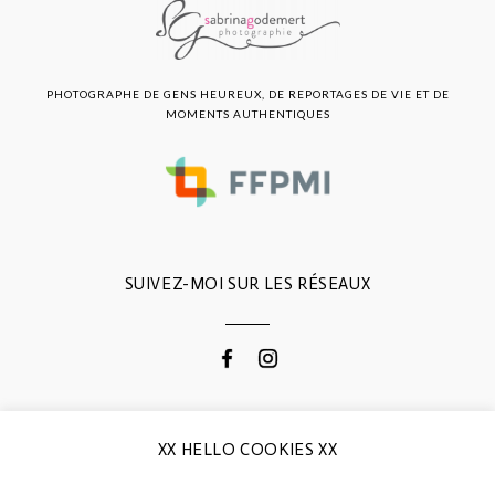
PHOTOGRAPHE DE GENS HEUREUX, DE REPORTAGES DE VIE ET DE
MOMENTS AUTHENTIQUES
SUIVEZ-MOI SUR LES RÉSEAUX
CONTACTEZ-MOI
XX HELLO COOKIES XX