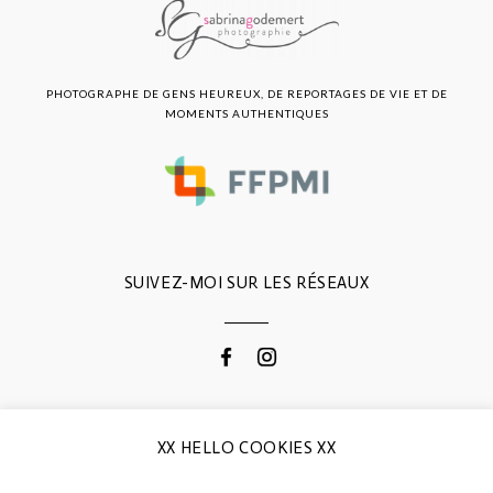
PHOTOGRAPHE DE GENS HEUREUX, DE REPORTAGES DE VIE ET DE
MOMENTS AUTHENTIQUES
SUIVEZ-MOI SUR LES RÉSEAUX
CONTACTEZ-MOI
XX HELLO COOKIES XX