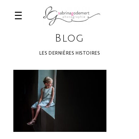
Blog
LES DERNIÈRES HISTOIRES