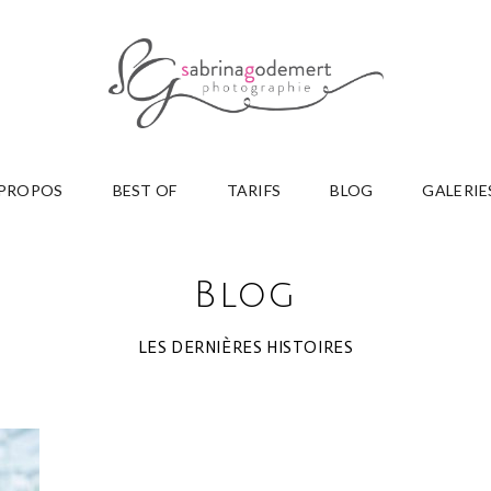
 PROPOS
BEST OF
TARIFS
BLOG
GALERIE
Blog
LES DERNIÈRES HISTOIRES