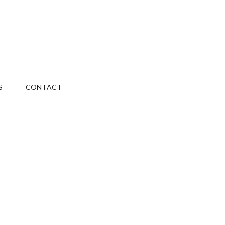
S
CONTACT