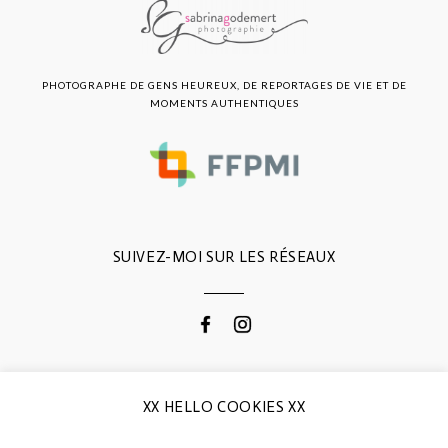
PHOTOGRAPHE DE GENS HEUREUX, DE REPORTAGES DE VIE ET DE
MOMENTS AUTHENTIQUES
SUIVEZ-MOI SUR LES RÉSEAUX
CONTACTEZ-MOI
XX HELLO COOKIES XX