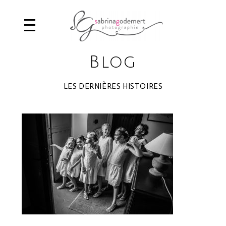
Blog
LES DERNIÈRES HISTOIRES