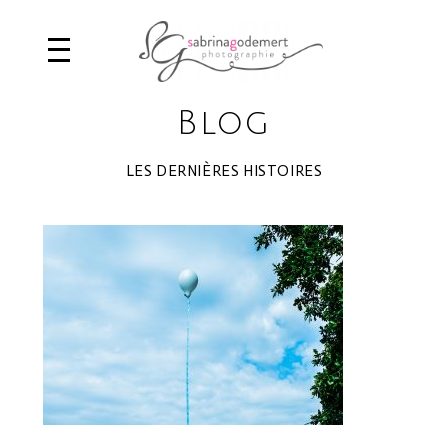
Blog
LES DERNIÈRES HISTOIRES