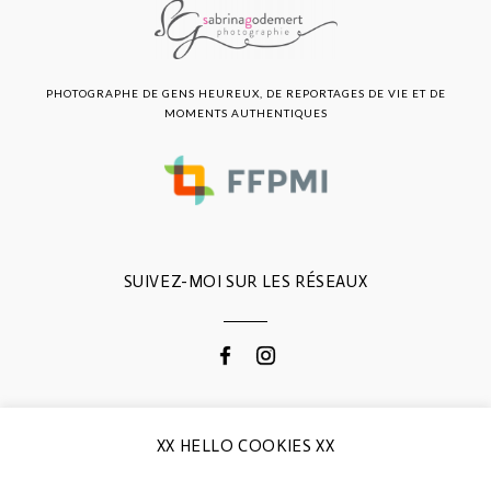
PHOTOGRAPHE DE GENS HEUREUX, DE REPORTAGES DE VIE ET DE
MOMENTS AUTHENTIQUES
SUIVEZ-MOI SUR LES RÉSEAUX
CONTACTEZ-MOI
XX HELLO COOKIES XX