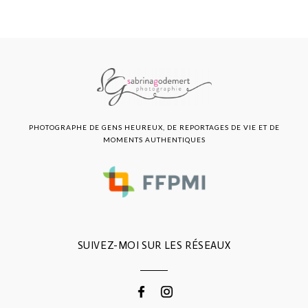
PHOTOGRAPHE DE GENS HEUREUX, DE REPORTAGES DE VIE ET DE
MOMENTS AUTHENTIQUES
SUIVEZ-MOI SUR LES RÉSEAUX