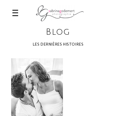
Blog
LES DERNIÈRES HISTOIRES