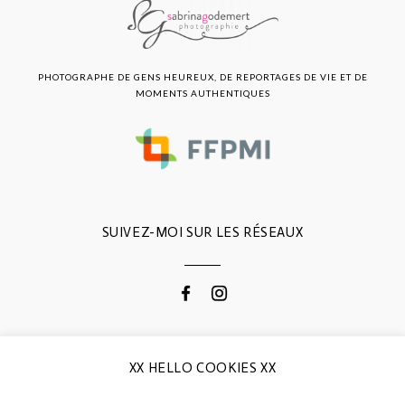
PHOTOGRAPHE DE GENS HEUREUX, DE REPORTAGES DE VIE ET DE
MOMENTS AUTHENTIQUES
SUIVEZ-MOI SUR LES RÉSEAUX
CONTACTEZ-MOI
XX HELLO COOKIES XX