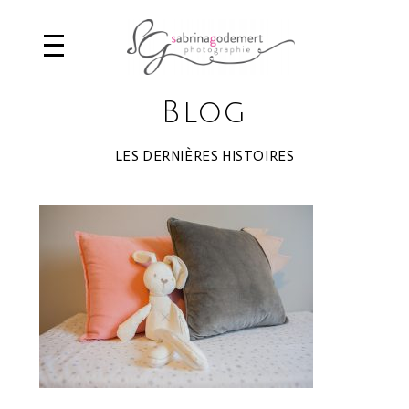
Blog
LES DERNIÈRES HISTOIRES