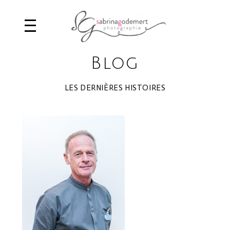
Blog
LES DERNIÈRES HISTOIRES