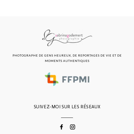
PHOTOGRAPHE DE GENS HEUREUX, DE REPORTAGES DE VIE ET DE
MOMENTS AUTHENTIQUES
SUIVEZ-MOI SUR LES RÉSEAUX