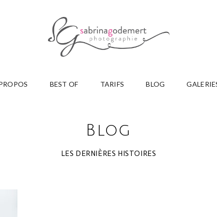
 PROPOS
BEST OF
TARIFS
BLOG
GALERIE
Blog
LES DERNIÈRES HISTOIRES