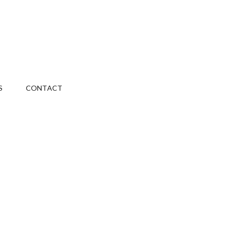
S
CONTACT