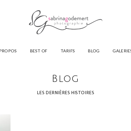
 PROPOS
BEST OF
TARIFS
BLOG
GALERIE
Blog
LES DERNIÈRES HISTOIRES