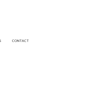
S
CONTACT