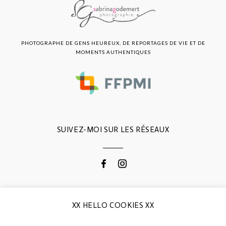
PHOTOGRAPHE DE GENS HEUREUX, DE REPORTAGES DE VIE ET DE
MOMENTS AUTHENTIQUES
SUIVEZ-MOI SUR LES RÉSEAUX
CONTACTEZ-MOI
XX HELLO COOKIES XX