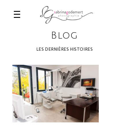
Blog
LES DERNIÈRES HISTOIRES