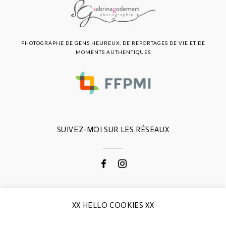
PHOTOGRAPHE DE GENS HEUREUX, DE REPORTAGES DE VIE ET DE
MOMENTS AUTHENTIQUES
SUIVEZ-MOI SUR LES RÉSEAUX
CONTACTEZ-MOI
XX HELLO COOKIES XX