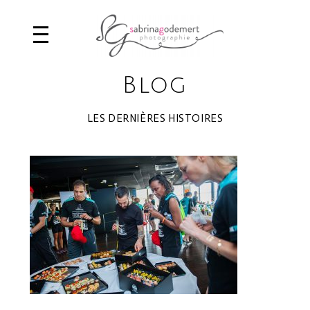
Blog
LES DERNIÈRES HISTOIRES