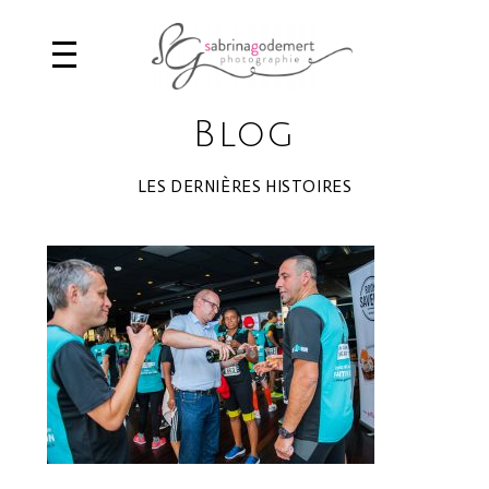
Blog
LES DERNIÈRES HISTOIRES