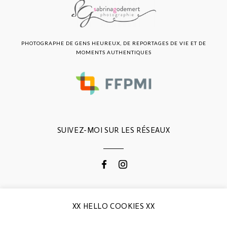
PHOTOGRAPHE DE GENS HEUREUX, DE REPORTAGES DE VIE ET DE
MOMENTS AUTHENTIQUES
SUIVEZ-MOI SUR LES RÉSEAUX
CONTACTEZ-MOI
XX HELLO COOKIES XX