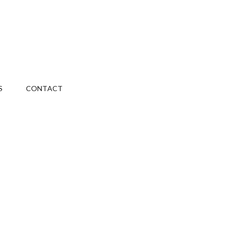
S
CONTACT