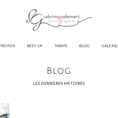
 PROPOS
BEST OF
TARIFS
BLOG
GALERIE
Blog
LES DERNIÈRES HISTOIRES